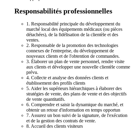
Responsabilités professionnelles
1. Responsabilité principale du développement du
marché local des équipements médicaux (ou pièces
détachées), de la fidélisation de la clientèle et des
ventes.
2. Responsable de la promotion des technologies
connexes de l'entreprise, du développement de
nouveaux clients et de l'obtention de commandes.
3. Élaborer un plan de vente personnel, rendre visite
aux clients et développer une nouvelle clientèle comme
prévu.
4. Collecte et analyse des données clients et
établissement des profils clients
5. Aider les supérieurs hiérarchiques à élaborer des
stratégies de vente, des plans de vente et des objectifs
de vente quantitatifs.
6. Comprendre et saisir la dynamique du marché, et
obtenir un retour d'information en temps opportun
7. Assurez un bon suivi de la signature, de l'exécution
et de la gestion des contrats de vente.
8. Accueil des clients visiteurs