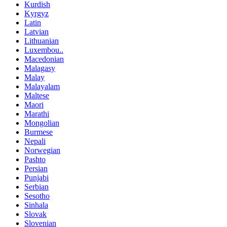
Kurdish
Kyrgyz
Latin
Latvian
Lithuanian
Luxembou..
Macedonian
Malagasy
Malay
Malayalam
Maltese
Maori
Marathi
Mongolian
Burmese
Nepali
Norwegian
Pashto
Persian
Punjabi
Serbian
Sesotho
Sinhala
Slovak
Slovenian