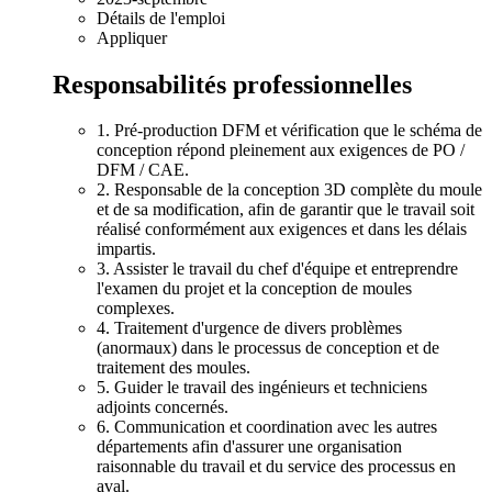
Détails de l'emploi
Appliquer
Responsabilités professionnelles
1. Pré-production DFM et vérification que le schéma de
conception répond pleinement aux exigences de PO /
DFM / CAE.
2. Responsable de la conception 3D complète du moule
et de sa modification, afin de garantir que le travail soit
réalisé conformément aux exigences et dans les délais
impartis.
3. Assister le travail du chef d'équipe et entreprendre
l'examen du projet et la conception de moules
complexes.
4. Traitement d'urgence de divers problèmes
(anormaux) dans le processus de conception et de
traitement des moules.
5. Guider le travail des ingénieurs et techniciens
adjoints concernés.
6. Communication et coordination avec les autres
départements afin d'assurer une organisation
raisonnable du travail et du service des processus en
aval.