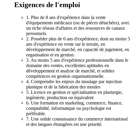
Exigences de l'emploi
1. Plus de 8 ans d'expérience dans la vente
d'équipements médicaux (ou de pièces détachées), avec
un riche réseau d'affaires et des ressources de canaux
personnels.
2. Posséder plus de 6 ans d'expérience, dont au moins 5
ans d'expérience en vente sur le terrain, en
développement de marché, en capacité de jugement, en
organisation et en gestion.
3. Au moins 5 ans d'expérience professionnelle dans le
domaine des ventes, excellentes aptitudes en
développement et analyse de marché, et solides
compétences en gestion organisationnelle.
4. Comprendre les enjeux du moulage par injection
plastique et de la fabrication des moules
5. Licence en gestion et spécialisation en plasturgie,
ingénierie, production ou équivalent
6. Une formation en marketing, commerce, finance,
comptabilité, informatique ou psychologie est
préférable.
7. Une solide connaissance du commerce international
et des langues étrangères est une priorité.