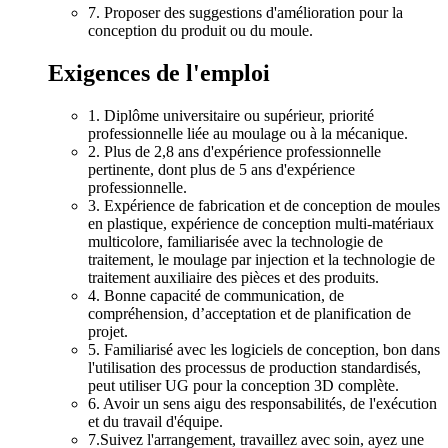
7. Proposer des suggestions d'amélioration pour la
conception du produit ou du moule.
Exigences de l'emploi
1. Diplôme universitaire ou supérieur, priorité
professionnelle liée au moulage ou à la mécanique.
2. Plus de 2,8 ans d'expérience professionnelle
pertinente, dont plus de 5 ans d'expérience
professionnelle.
3. Expérience de fabrication et de conception de moules
en plastique, expérience de conception multi-matériaux
multicolore, familiarisée avec la technologie de
traitement, le moulage par injection et la technologie de
traitement auxiliaire des pièces et des produits.
4. Bonne capacité de communication, de
compréhension, d’acceptation et de planification de
projet.
5. Familiarisé avec les logiciels de conception, bon dans
l'utilisation des processus de production standardisés,
peut utiliser UG pour la conception 3D complète.
6. Avoir un sens aigu des responsabilités, de l'exécution
et du travail d'équipe.
7.Suivez l'arrangement, travaillez avec soin, ayez une