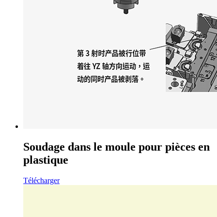
Soudage dans le moule pour pièces en
plastique
Télécharger