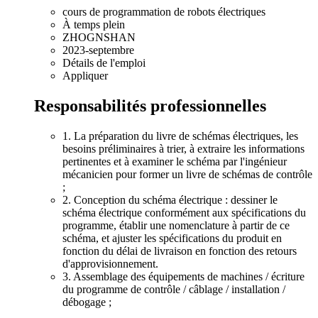
cours de programmation de robots électriques
À temps plein
ZHOGNSHAN
2023-septembre
Détails de l'emploi
Appliquer
Responsabilités professionnelles
1. La préparation du livre de schémas électriques, les
besoins préliminaires à trier, à extraire les informations
pertinentes et à examiner le schéma par l'ingénieur
mécanicien pour former un livre de schémas de contrôle
;
2. Conception du schéma électrique : dessiner le
schéma électrique conformément aux spécifications du
programme, établir une nomenclature à partir de ce
schéma, et ajuster les spécifications du produit en
fonction du délai de livraison en fonction des retours
d'approvisionnement.
3. Assemblage des équipements de machines / écriture
du programme de contrôle / câblage / installation /
débogage ;