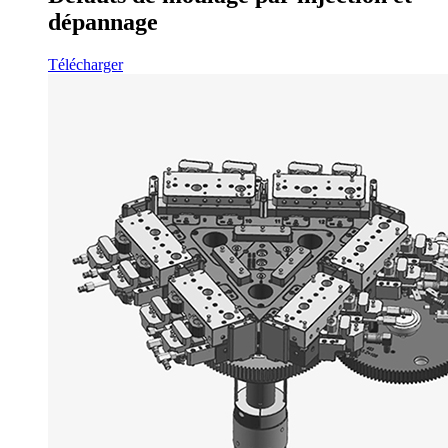
dépannage
Télécharger