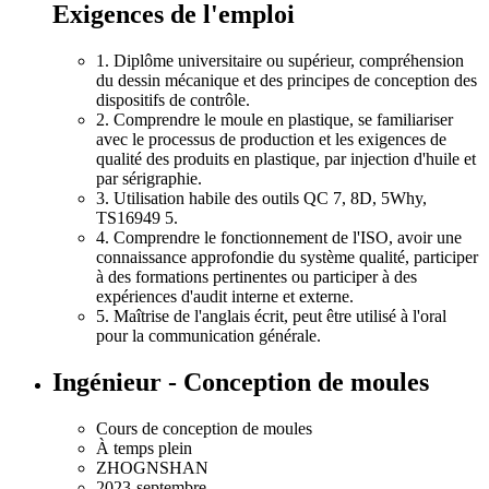
Exigences de l'emploi
1. Diplôme universitaire ou supérieur, compréhension
du dessin mécanique et des principes de conception des
dispositifs de contrôle.
2. Comprendre le moule en plastique, se familiariser
avec le processus de production et les exigences de
qualité des produits en plastique, par injection d'huile et
par sérigraphie.
3. Utilisation habile des outils QC 7, 8D, 5Why,
TS16949 5.
4. Comprendre le fonctionnement de l'ISO, avoir une
connaissance approfondie du système qualité, participer
à des formations pertinentes ou participer à des
expériences d'audit interne et externe.
5. Maîtrise de l'anglais écrit, peut être utilisé à l'oral
pour la communication générale.
Ingénieur - Conception de moules
Cours de conception de moules
À temps plein
ZHOGNSHAN
2023-septembre