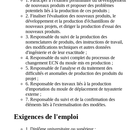
1. Participer à l'examen préliminaire du développement
de nouveaux produits et proposer des problèmes
potentiels liés à la production de ces produits ;
2. Finaliser l'évaluation des nouveaux produits, le
développement et la production d'échantillons de
nouveaux projets, et diriger la production d'essai des
nouveaux produits.
3. Responsable du suivi de la production des
nomenclatures de produits, des instructions de travail,
des modifications techniques et autres données
d'ingénierie et de leur exactitude ;
4. Responsable du suivi complet du processus de
changement ECN du moule mis en production ;
5. Responsable de l'analyse et du traitement des
difficultés et anomalies de production des produits du
projet ;
6. Responsable des travaux liés à la production
d'importation du moule de déplacement de tuyauterie
externe ;
7. Responsable du suivi et de la confirmation des
éléments liés à l'externalisation des modèles.
Exigences de l'emploi
1. Diplôme universitaire ou supérieur ;