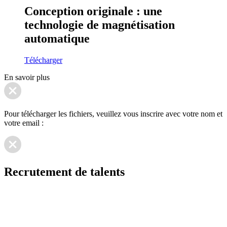
Conception originale : une
technologie de magnétisation
automatique
Télécharger
En savoir plus
Pour télécharger les fichiers, veuillez vous inscrire avec votre nom et
votre email :
Recrutement de talents