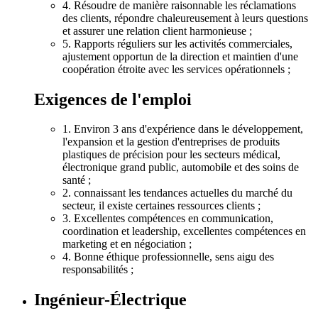
4. Résoudre de manière raisonnable les réclamations
des clients, répondre chaleureusement à leurs questions
et assurer une relation client harmonieuse ;
5. Rapports réguliers sur les activités commerciales,
ajustement opportun de la direction et maintien d'une
coopération étroite avec les services opérationnels ;
Exigences de l'emploi
1. Environ 3 ans d'expérience dans le développement,
l'expansion et la gestion d'entreprises de produits
plastiques de précision pour les secteurs médical,
électronique grand public, automobile et des soins de
santé ;
2. connaissant les tendances actuelles du marché du
secteur, il existe certaines ressources clients ;
3. Excellentes compétences en communication,
coordination et leadership, excellentes compétences en
marketing et en négociation ;
4. Bonne éthique professionnelle, sens aigu des
responsabilités ;
Ingénieur-Électrique