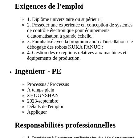
Exigences de l'emploi
1. Diplôme universitaire ou supérieur ;
2. Posséder une expérience en conception de systèmes
de contrôle électronique pour équipements
d'automatisation à grande échelle.
3. Familiarisé avec la programmation / l'installation / le
débogage des robots KUKA FANUC ;
4. Gestion des exceptions relatives aux machines et
équipements de production.
Ingénieur - PE
Processus / Processus
À temps plein
ZHOGNSHAN
2023-septembre
Détails de l'emploi
Appliquer
Responsabilités professionnelles