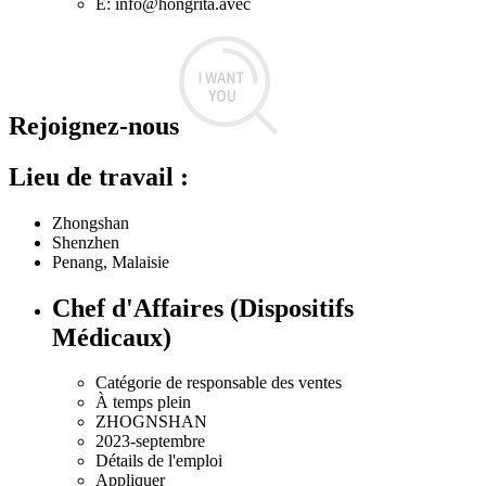
E: info@hongrita.avec
Rejoignez-nous
Lieu de travail :
Zhongshan
Shenzhen
Penang, Malaisie
Chef d'Affaires (Dispositifs
Médicaux)
Catégorie de responsable des ventes
À temps plein
ZHOGNSHAN
2023-septembre
Détails de l'emploi
Appliquer