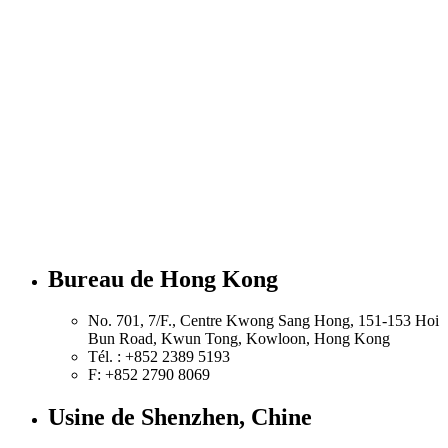
Bureau de Hong Kong
No. 701, 7/F., Centre Kwong Sang Hong, 151-153 Hoi
Bun Road, Kwun Tong, Kowloon, Hong Kong
Tél. : +852 2389 5193
F: +852 2790 8069
Usine de Shenzhen, Chine