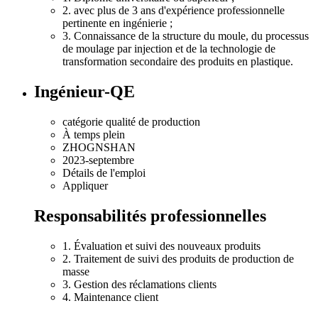
2. avec plus de 3 ans d'expérience professionnelle
pertinente en ingénierie ;
3. Connaissance de la structure du moule, du processus
de moulage par injection et de la technologie de
transformation secondaire des produits en plastique.
Ingénieur-QE
catégorie qualité de production
À temps plein
ZHOGNSHAN
2023-septembre
Détails de l'emploi
Appliquer
Responsabilités professionnelles
1. Évaluation et suivi des nouveaux produits
2. Traitement de suivi des produits de production de
masse
3. Gestion des réclamations clients
4. Maintenance client