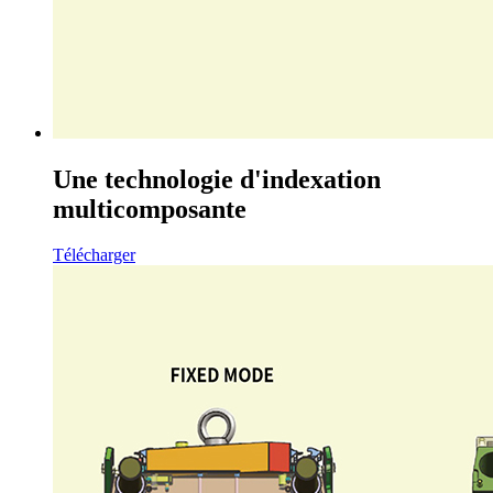
Une technologie d'indexation
multicomposante
Télécharger