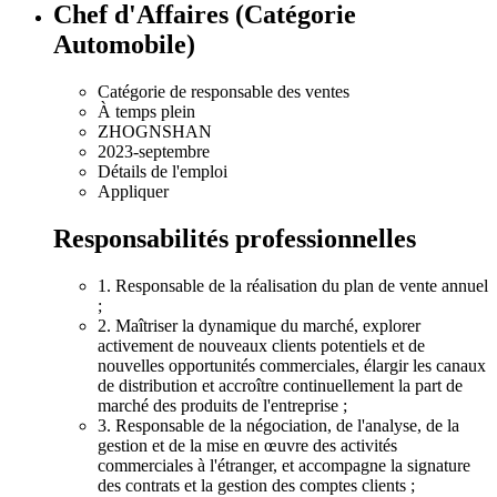
Chef d'Affaires (Catégorie
Automobile)
Catégorie de responsable des ventes
À temps plein
ZHOGNSHAN
2023-septembre
Détails de l'emploi
Appliquer
Responsabilités professionnelles
1. Responsable de la réalisation du plan de vente annuel
;
2. Maîtriser la dynamique du marché, explorer
activement de nouveaux clients potentiels et de
nouvelles opportunités commerciales, élargir les canaux
de distribution et accroître continuellement la part de
marché des produits de l'entreprise ;
3. Responsable de la négociation, de l'analyse, de la
gestion et de la mise en œuvre des activités
commerciales à l'étranger, et accompagne la signature
des contrats et la gestion des comptes clients ;