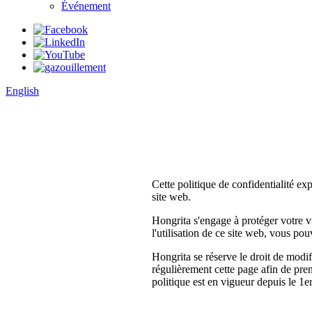
Événement
English
Cette politique de confidentialité ex
site web.
Hongrita s'engage à protéger votre v
l'utilisation de ce site web, vous pou
Hongrita se réserve le droit de modi
régulièrement cette page afin de pre
politique est en vigueur depuis le 1e