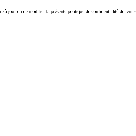
e à jour ou de modifier la présente politique de confidentialité de temps