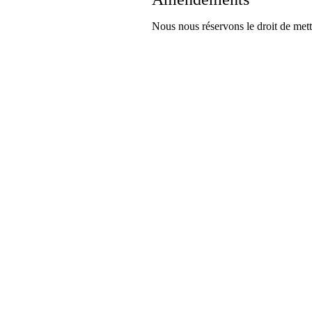
Nous nous réservons le droit de mettr