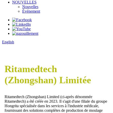
NOUVELLES
Nouvelles
Événement
English
Ritamedtech
(Zhongshan) Limitée
Ritamedtech (Zhongshan) Limited (ci-après dénommée
Ritamedtech) a été créée en 2023. Il s'agit d'une filiale du groupe
Hongrita spécialisée dans les services à l'industrie médicale,
fournissant des solutions complètes de production de moulage