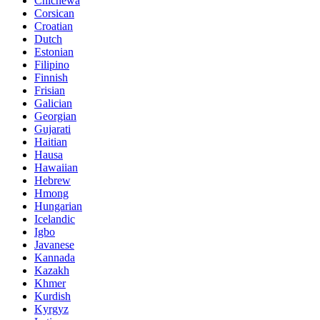
Chichewa
Corsican
Croatian
Dutch
Estonian
Filipino
Finnish
Frisian
Galician
Georgian
Gujarati
Haitian
Hausa
Hawaiian
Hebrew
Hmong
Hungarian
Icelandic
Igbo
Javanese
Kannada
Kazakh
Khmer
Kurdish
Kyrgyz