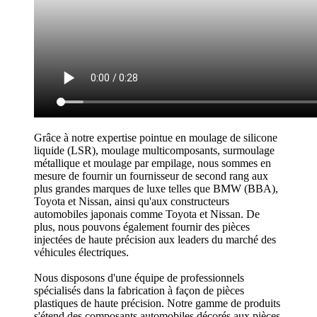
Grâce à notre expertise pointue en moulage de silicone
liquide (LSR), moulage multicomposants, surmoulage
métallique et moulage par empilage, nous sommes en
mesure de fournir un fournisseur de second rang aux
plus grandes marques de luxe telles que BMW (BBA),
Toyota et Nissan, ainsi qu'aux constructeurs
automobiles japonais comme Toyota et Nissan. De
plus, nous pouvons également fournir des pièces
injectées de haute précision aux leaders du marché des
véhicules électriques.
Nous disposons d'une équipe de professionnels
spécialisés dans la fabrication à façon de pièces
plastiques de haute précision. Notre gamme de produits
s'étend des composants automobiles décorés aux pièces