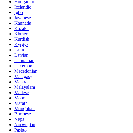
Hungarian
Icelandic
Igbo
Javanese
Kannada
Kazakh
Khmer
Kurdish
Kyrgyz
Latin
Latvian
Lithuanian
Luxembou..
Macedonian
Malagasy
Malay
Malayalam
Maltese
Maori
Marathi
Mongolian
Burmese
Nepali
Norwegian
Pashto