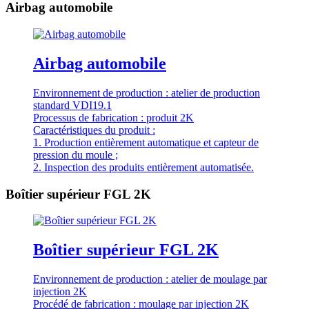
Airbag automobile
Airbag automobile
Environnement de production : atelier de production
standard VDI19.1
Processus de fabrication : produit 2K
Caractéristiques du produit :
1. Production entièrement automatique et capteur de
pression du moule ;
2. Inspection des produits entièrement automatisée.
Boîtier supérieur FGL 2K
Boîtier supérieur FGL 2K
Environnement de production : atelier de moulage par
injection 2K
Procédé de fabrication : moulage par injection 2K