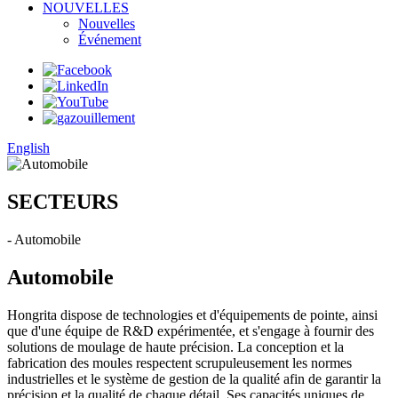
NOUVELLES
Nouvelles
Événement
English
SECTEURS
- Automobile
Automobile
Hongrita dispose de technologies et d'équipements de pointe, ainsi
que d'une équipe de R&D expérimentée, et s'engage à fournir des
solutions de moulage de haute précision. La conception et la
fabrication des moules respectent scrupuleusement les normes
industrielles et le système de gestion de la qualité afin de garantir la
précision et la qualité de chaque détail. Ses capacités uniques de