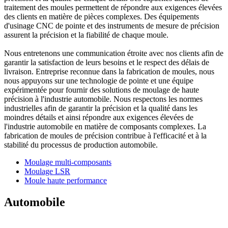
traitement des moules permettent de répondre aux exigences élevées
des clients en matière de pièces complexes. Des équipements
d'usinage CNC de pointe et des instruments de mesure de précision
assurent la précision et la fiabilité de chaque moule.
Nous entretenons une communication étroite avec nos clients afin de
garantir la satisfaction de leurs besoins et le respect des délais de
livraison. Entreprise reconnue dans la fabrication de moules, nous
nous appuyons sur une technologie de pointe et une équipe
expérimentée pour fournir des solutions de moulage de haute
précision à l'industrie automobile. Nous respectons les normes
industrielles afin de garantir la précision et la qualité dans les
moindres détails et ainsi répondre aux exigences élevées de
l'industrie automobile en matière de composants complexes. La
fabrication de moules de précision contribue à l'efficacité et à la
stabilité du processus de production automobile.
Moulage multi-composants
Moulage LSR
Moule haute performance
Automobile