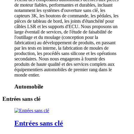
de moteur fiables, performantes et durables, incluant
notamment les systèmes d'ouverture sans clé, les
capteurs 3K, les boutons de commande, les pédales, les
pièces de tableau de bord, les joints d'étanchéité pour
câbles LSR et les supports d'ECU. Nous proposons un
large éventail de services, de l'étude de faisabilité de
l'outillage et du moulage (conception pour la
fabrication) au développement de produits, en passant
par les tests en interne, la fabrication de moules de
production, les procédés sans silicone et les opérations
secondaires. Nous nous engageons à fournir des
produits de haute qualité et des services complets aux
équipementiers automobiles de premier rang dans le
monde entier.
Automobile
Entrées sans clé
Entrées sans clé