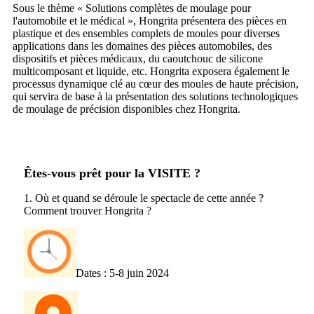
Sous le thème « Solutions complètes de moulage pour
l'automobile et le médical », Hongrita présentera des pièces en
plastique et des ensembles complets de moules pour diverses
applications dans les domaines des pièces automobiles, des
dispositifs et pièces médicaux, du caoutchouc de silicone
multicomposant et liquide, etc. Hongrita exposera également le
processus dynamique clé au cœur des moules de haute précision,
qui servira de base à la présentation des solutions technologiques
de moulage de précision disponibles chez Hongrita.
Êtes-vous prêt pour la VISITE ?
1. Où et quand se déroule le spectacle de cette année ?
Comment trouver Hongrita ?
Dates : 5-8 juin 2024