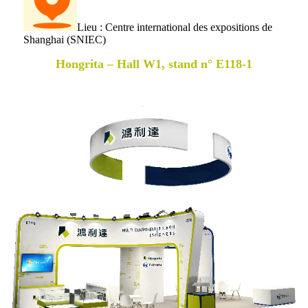
Lieu : Centre international des expositions de
Shanghai (SNIEC)
Hongrita – Hall W1, stand n° E118-1