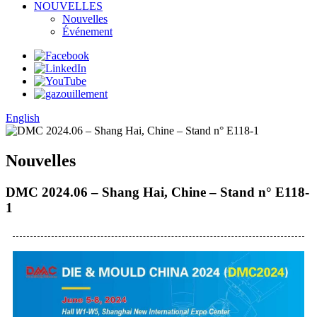
NOUVELLES
Nouvelles
Événement
English
Nouvelles
DMC 2024.06 – Shang Hai, Chine – Stand n° E118-
1