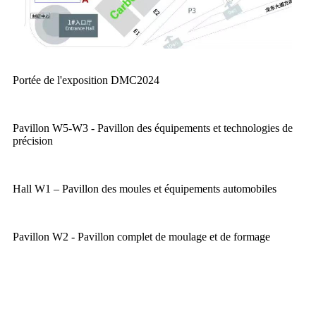
Portée de l'exposition DMC2024
Pavillon W5-W3 - Pavillon des équipements et technologies de
précision
Hall W1 – Pavillon des moules et équipements automobiles
Pavillon W2 - Pavillon complet de moulage et de formage