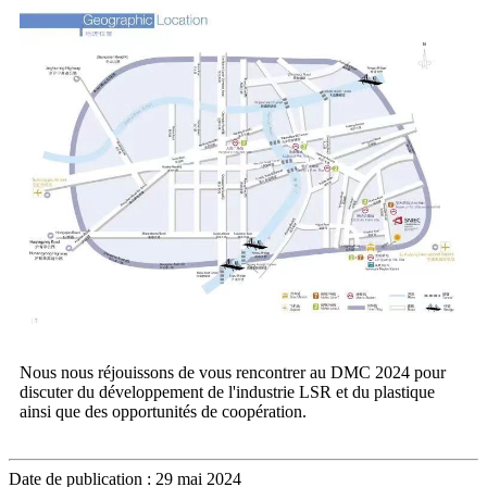
Nous nous réjouissons de vous rencontrer au DMC 2024 pour
discuter du développement de l'industrie LSR et du plastique
ainsi que des opportunités de coopération.
Date de publication : 29 mai 2024