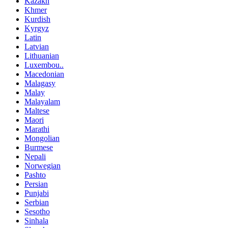
Kazakh
Khmer
Kurdish
Kyrgyz
Latin
Latvian
Lithuanian
Luxembou..
Macedonian
Malagasy
Malay
Malayalam
Maltese
Maori
Marathi
Mongolian
Burmese
Nepali
Norwegian
Pashto
Persian
Punjabi
Serbian
Sesotho
Sinhala