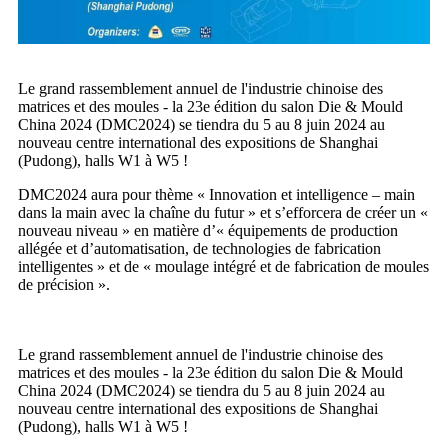
Le grand rassemblement annuel de l'industrie chinoise des
matrices et des moules - la 23e édition du salon Die & Mould
China 2024 (DMC2024) se tiendra du 5 au 8 juin 2024 au
nouveau centre international des expositions de Shanghai
(Pudong), halls W1 à W5 !
DMC2024 aura pour thème « Innovation et intelligence – main
dans la main avec la chaîne du futur » et s’efforcera de créer un «
nouveau niveau » en matière d’« équipements de production
allégée et d’automatisation, de technologies de fabrication
intelligentes » et de « moulage intégré et de fabrication de moules
de précision ».
Le grand rassemblement annuel de l'industrie chinoise des
matrices et des moules - la 23e édition du salon Die & Mould
China 2024 (DMC2024) se tiendra du 5 au 8 juin 2024 au
nouveau centre international des expositions de Shanghai
(Pudong), halls W1 à W5 !