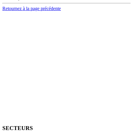
Retournez à la page précédente
SECTEURS