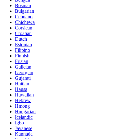
Bosnian
Bulgarian
Cebuano
Chichewa
Corsican
Croatian
Dutch
Estonian
Filipino
Finnish
Frisian
Galician
Georgian
Gujarati
Haitian
Hausa
Hawaiian
Hebrew
Hmong
Hungarian
Icelandic
Igbo
Javanese
Kannada