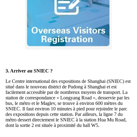
3. Arriver au SNIEC ?
Le Centre international des expositions de Shanghai (SNIEC) est
situé dans le nouveau district de Pudong à Shanghai et est
facilement accessible par de nombreux moyens de transport. La
station de correspondance « Longyang Road », desservie par les
bus, le métro et le Maglev, se trouve à environ 600 mètres du
SNIEC. Il faut environ 10 minutes à pied pour rejoindre le parc
des expositions depuis cette station. Par ailleurs, la ligne 7 du
métro dessert directement le SNIEC à la station Hua Mu Road,
dont la sortie 2 est située à proximité du hall W5.