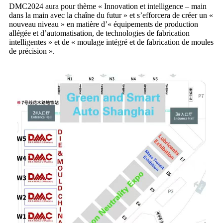
DMC2024 aura pour thème « Innovation et intelligence – main
dans la main avec la chaîne du futur » et s’efforcera de créer un «
nouveau niveau » en matière d’« équipements de production
allégée et d’automatisation, de technologies de fabrication
intelligentes » et de « moulage intégré et de fabrication de moules
de précision ».