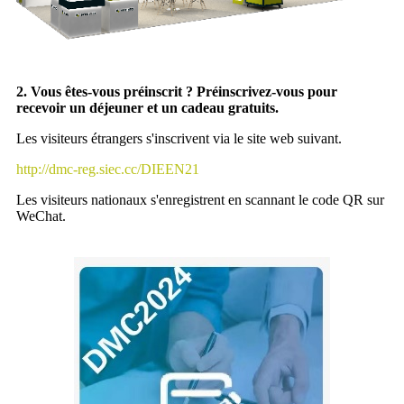
2. Vous êtes-vous préinscrit ? Préinscrivez-vous pour
recevoir un déjeuner et un cadeau gratuits.
Les visiteurs étrangers s'inscrivent via le site web suivant.
http://dmc-reg.siec.cc/DIEEN21
Les visiteurs nationaux s'enregistrent en scannant le code QR sur
WeChat.